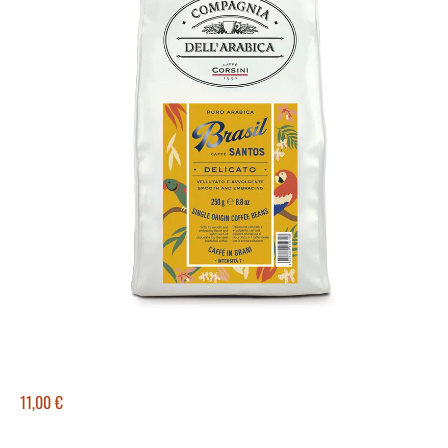
11,00
€