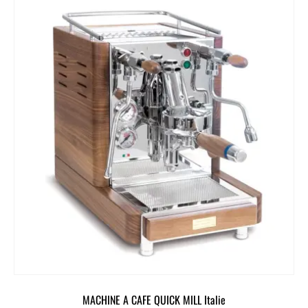
MACHINE A CAFE QUICK MILL Italie