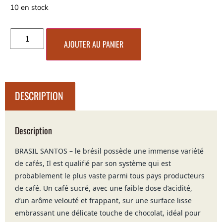
10 en stock
AJOUTER AU PANIER
DESCRIPTION
Description
BRASIL SANTOS – le brésil possède une immense variété
de cafés, Il est qualifié par son système qui est
probablement le plus vaste parmi tous pays producteurs
de café. Un café sucré, avec une faible dose d’acidité,
d’un arôme velouté et frappant, sur une surface lisse
embrassant une délicate touche de chocolat, idéal pour