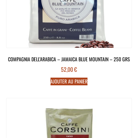
COMPAGNIA DELL’ARABICA – JAMAICA BLUE MOUNTAIN – 250 GRS
52,00
€
AJOUTER AU PANIER