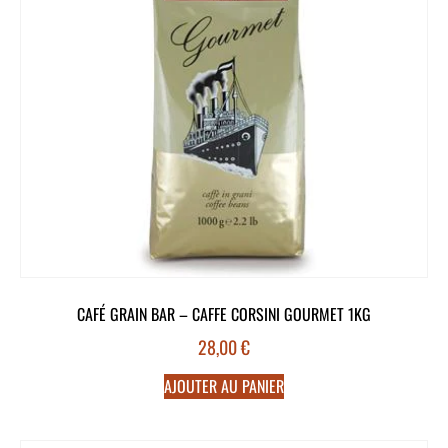
CAFÉ GRAIN BAR – CAFFE CORSINI GOURMET 1KG
28,00
€
AJOUTER AU PANIER