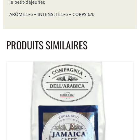
le petit-déjeuner.
ARÔME 5/6 – INTENSITÉ 5/6 – CORPS 6/6
PRODUITS SIMILAIRES