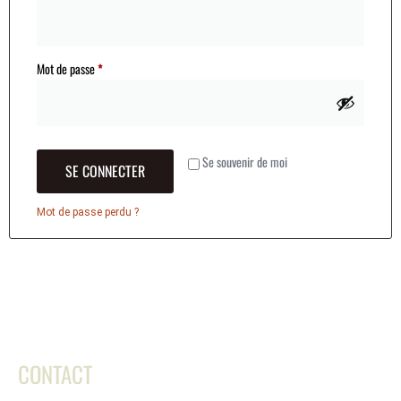
Mot de passe
*
Se souvenir de moi
SE CONNECTER
Mot de passe perdu ?
CONTACT