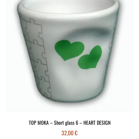
TOP MOKA – Short glass 6 – HEART DESIGN
32,00
€