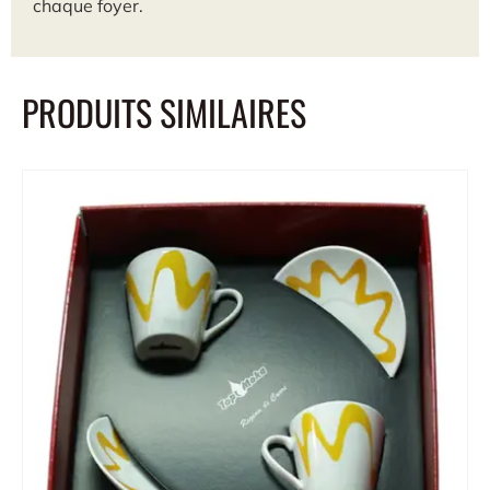
chaque foyer.
PRODUITS SIMILAIRES