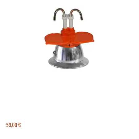
59,00
€