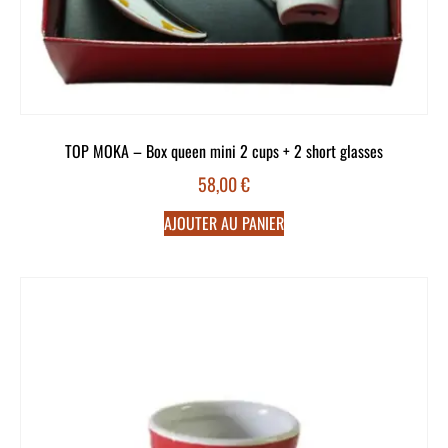
TOP MOKA – Box queen mini 2 cups + 2 short glasses
58,00
€
AJOUTER AU PANIER