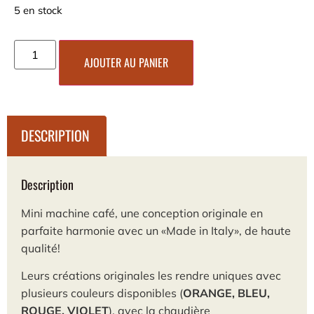
5 en stock
AJOUTER AU PANIER
DESCRIPTION
Description
Mini machine café, une conception originale en
parfaite harmonie avec un «Made in Italy», de haute
qualité!
Leurs créations originales les rendre uniques avec
plusieurs couleurs disponibles (
ORANGE, BLEU,
ROUGE, VIOLET
), avec la chaudière