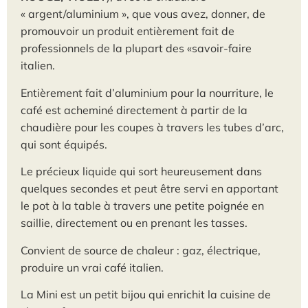
« argent/aluminium », que vous avez, donner, de
promouvoir un produit entièrement fait de
professionnels de la plupart des «savoir-faire
italien.
Entièrement fait d’aluminium pour la nourriture, le
café est acheminé directement à partir de la
chaudière pour les coupes à travers les tubes d’arc,
qui sont équipés.
Le précieux liquide qui sort heureusement dans
quelques secondes et peut être servi en apportant
le pot à la table à travers une petite poignée en
saillie, directement ou en prenant les tasses.
Convient de source de chaleur : gaz, électrique,
produire un vrai café italien.
La Mini est un petit bijou qui enrichit la cuisine de