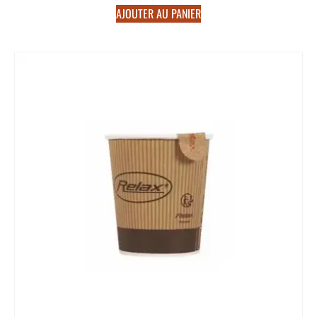
AJOUTER AU PANIER