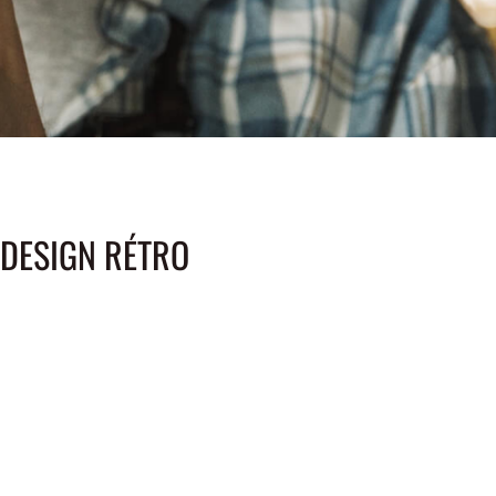
 DESIGN RÉTRO