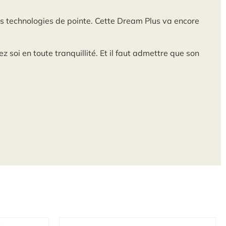
es technologies de pointe. Cette Dream Plus va encore
soi en toute tranquillité. Et il faut admettre que son