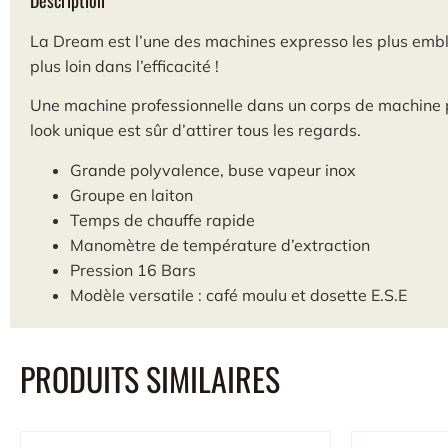
La Dream est l’une des machines expresso les plus emblé
plus loin dans l’efficacité !
Une machine professionnelle dans un corps de machine pri
look unique est sûr d’attirer tous les regards.
Grande polyvalence, buse vapeur inox
Groupe en laiton
Temps de chauffe rapide
Manomètre de température d’extraction
Pression 16 Bars
Modèle versatile : café moulu et dosette E.S.E
PRODUITS SIMILAIRES