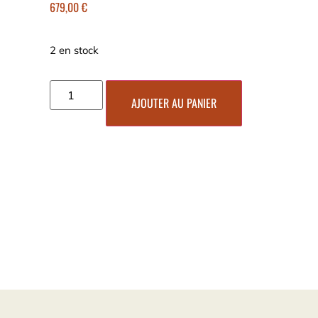
679,00
€
2 en stock
AJOUTER AU PANIER