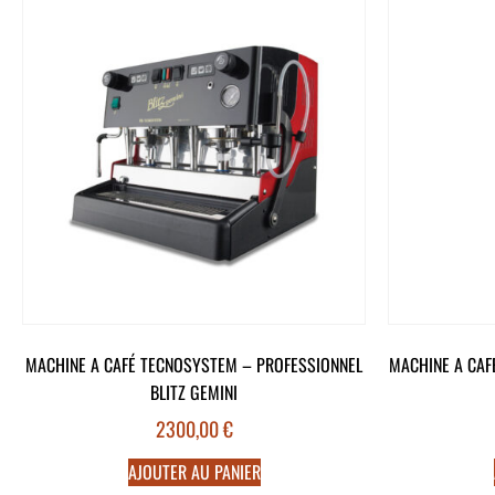
MACHINE A CAFÉ TECNOSYSTEM – PROFESSIONNEL
MACHINE A CAF
BLITZ GEMINI
2300,00
€
AJOUTER AU PANIER