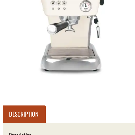
DESCRIPTION
Description