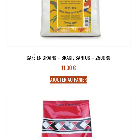
CAFÉ EN GRAINS – BRASIL SANTOS – 250GRS
11,00
€
AJOUTER AU PANIER