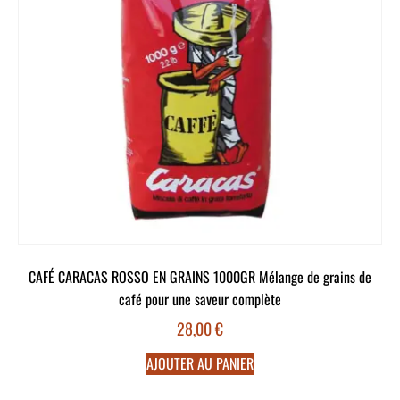
CAFÉ CARACAS ROSSO EN GRAINS 1000GR Mélange de grains de
café pour une saveur complète
28,00
€
AJOUTER AU PANIER