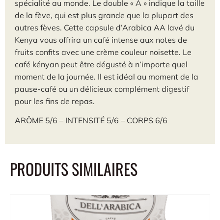
spécialité au monde. Le double « A » indique la taille
de la fève, qui est plus grande que la plupart des
autres fèves. Cette capsule d’Arabica AA lavé du
Kenya vous offrira un café intense aux notes de
fruits confits avec une crème couleur noisette. Le
café kényan peut être dégusté à n’importe quel
moment de la journée. Il est idéal au moment de la
pause-café ou un délicieux complément digestif
pour les fins de repas.
ARÔME 5/6 – INTENSITÉ 5/6 – CORPS 6/6
PRODUITS SIMILAIRES