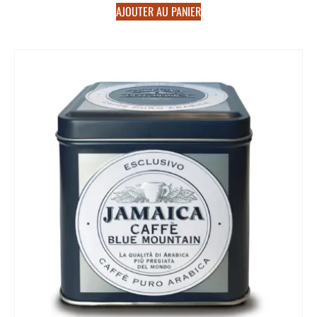
AJOUTER AU PANIER