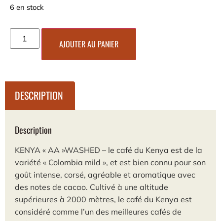
6 en stock
AJOUTER AU PANIER
DESCRIPTION
Description
KENYA « AA »WASHED – le café du Kenya est de la
variété « Colombia mild », et est bien connu pour son
goût intense, corsé, agréable et aromatique avec
des notes de cacao. Cultivé à une altitude
supérieures à 2000 mètres, le café du Kenya est
considéré comme l’un des meilleures cafés de